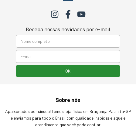
Receba nossas novidades por e-mail
Sobre nós
Apaixonados por sinuca! Temos loja física em Bragança Paulista-SP
e enviamos para todo o Brasil com qualidade, rapidez e aquele
atendimento que você pode confiar.