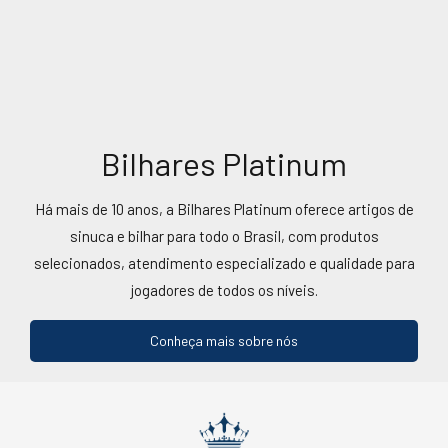
Bilhares Platinum
Há mais de 10 anos, a Bilhares Platinum oferece artigos de
sinuca e bilhar para todo o Brasil, com produtos
selecionados, atendimento especializado e qualidade para
jogadores de todos os níveis.
Conheça mais sobre nós