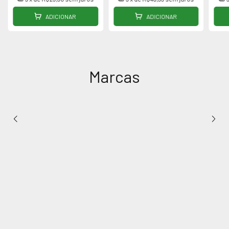
ADICIONAR
ADICIONAR
Marcas