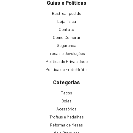
Guias e Políticas
Rastrear pedido
Loja física
Contato
Como Comprar
Segurança
Trocas e Devoluções
Política de Privacidade
Política de Frete Grátis
Categorias
Tacos
Bolas
Acessórios
Troféus e Medalhas
Reforma de Mesas
Mais Produtos