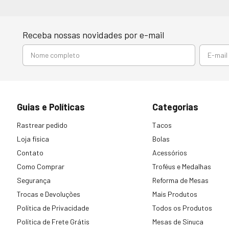
Receba nossas novidades por e-mail
Guias e Políticas
Categorias
Rastrear pedido
Tacos
Loja física
Bolas
Contato
Acessórios
Como Comprar
Troféus e Medalhas
Segurança
Reforma de Mesas
Trocas e Devoluções
Mais Produtos
Política de Privacidade
Todos os Produtos
Política de Frete Grátis
Mesas de Sinuca