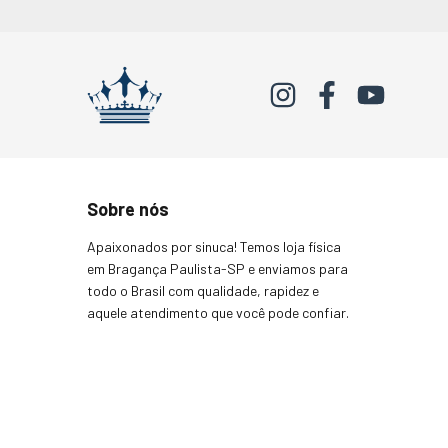
Sobre nós
Apaixonados por sinuca! Temos loja física
em Bragança Paulista-SP e enviamos para
todo o Brasil com qualidade, rapidez e
aquele atendimento que você pode confiar.