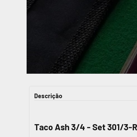
Descrição
Taco Ash 3/4 - Set 301/3-R