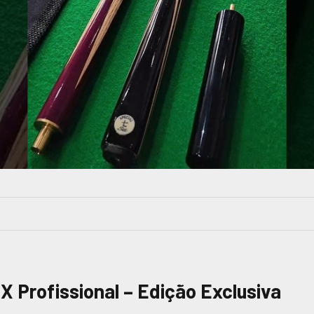
X Profissional –
Edição Exclusiva