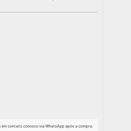
tre em contato conosco via WhatsApp após a compra.