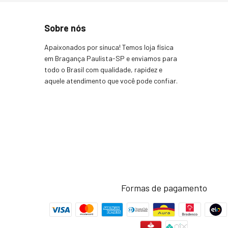
Sobre nós
Apaixonados por sinuca! Temos loja física
em Bragança Paulista-SP e enviamos para
todo o Brasil com qualidade, rapidez e
aquele atendimento que você pode confiar.
Formas de pagamento