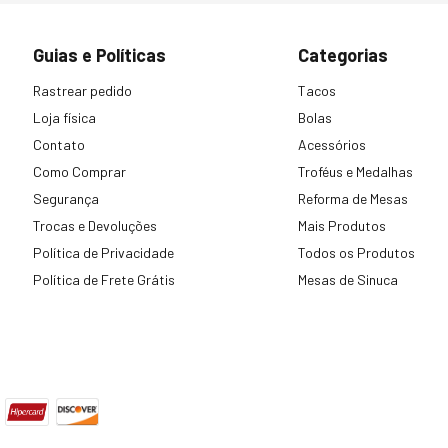
Guias e Políticas
Categorias
Rastrear pedido
Tacos
Loja física
Bolas
Contato
Acessórios
Como Comprar
Troféus e Medalhas
Segurança
Reforma de Mesas
Trocas e Devoluções
Mais Produtos
Política de Privacidade
Todos os Produtos
Política de Frete Grátis
Mesas de Sinuca