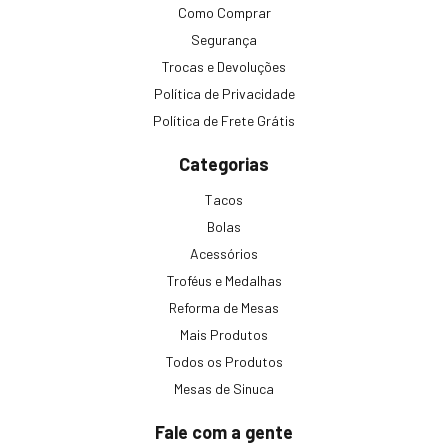
Como Comprar
Segurança
Trocas e Devoluções
Política de Privacidade
Política de Frete Grátis
Categorias
Tacos
Bolas
Acessórios
Troféus e Medalhas
Reforma de Mesas
Mais Produtos
Todos os Produtos
Mesas de Sinuca
Fale com a gente