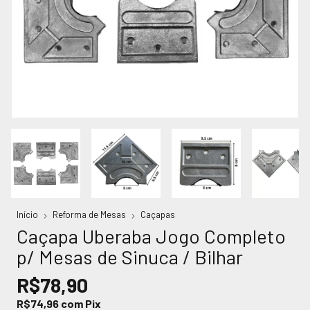
Início
Reforma de Mesas
Caçapas
Caçapa Uberaba Jogo Completo
p/ Mesas de Sinuca / Bilhar
R$78,90
R$74,96
com
Pix