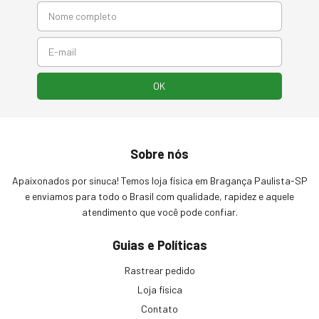
Sobre nós
Apaixonados por sinuca! Temos loja física em Bragança Paulista-SP
e enviamos para todo o Brasil com qualidade, rapidez e aquele
atendimento que você pode confiar.
Guias e Políticas
Rastrear pedido
Loja física
Contato