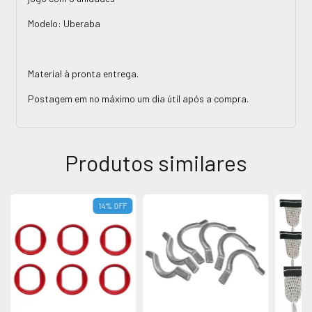
Modelo: Uberaba
Material à pronta entrega.
Postagem em no máximo um dia útil após a compra.
Produtos similares
14
%
OFF