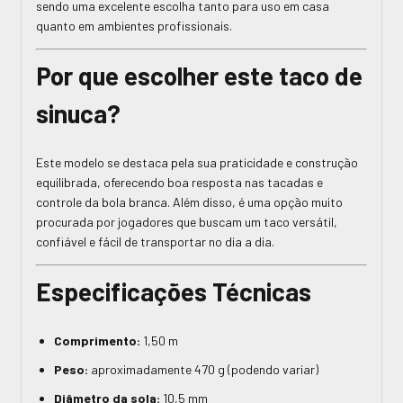
sendo uma excelente escolha tanto para uso em casa
quanto em ambientes profissionais.
Por que escolher este taco de
sinuca?
Este modelo se destaca pela sua praticidade e construção
equilibrada, oferecendo boa resposta nas tacadas e
controle da bola branca. Além disso, é uma opção muito
procurada por jogadores que buscam um taco versátil,
confiável e fácil de transportar no dia a dia.
Especificações Técnicas
Comprimento:
1,50 m
Peso:
aproximadamente 470 g (podendo variar)
Diâmetro da sola:
10,5 mm