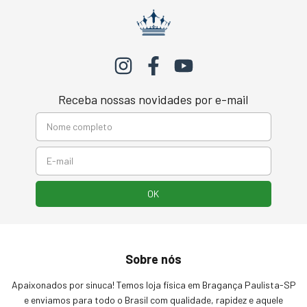
Receba nossas novidades por e-mail
Sobre nós
Apaixonados por sinuca! Temos loja física em Bragança Paulista-SP
e enviamos para todo o Brasil com qualidade, rapidez e aquele