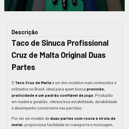
Descrição
Taco de Sinuca Profissional
Cruz de Malta Original Duas
Partes
O
Taco Cruz de Malta
é um dos modelos mais conhecidos e
utilizados no Brasil, ideal para quem busca
precisão,
praticidade e um padrão confiável de jogo
. Produzido
em madeira goiabão, oferece boa estabilidade, durabilidade
e desempenho consistente nas partidas.
Por ser um modelo de
duas partes com rosca e virola de
metal
, proporciona facilidade no transporte e montagem,