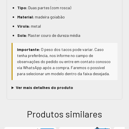
Tipo:
Duas partes (com rosca)
Material:
madeira goiabão
Virola:
metal
Sola:
Master couro de dureza média
Importante:
O peso dos tacos pode variar. Caso
tenha preferência, nos informe no campo de
observações do pedido ou entre em contato conosco
via WhatsApp após a compra. Faremos o possível
para selecionar um modelo dentro da faixa desejada.
Ver mais detalhes do produto
Produtos similares