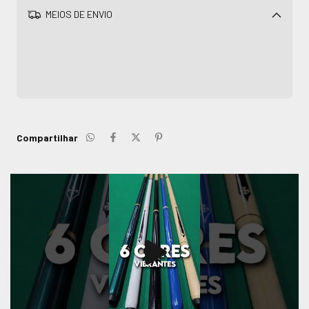
MEIOS DE ENVIO
Alterar CEP
CALCULAR
Compartilhar