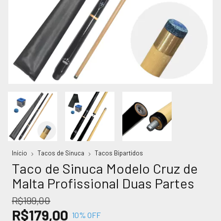
Início
Tacos de Sinuca
Tacos Bipartidos
Taco de Sinuca Modelo Cruz de
Malta Profissional Duas Partes
R$199,00
R$179,00
10
% OFF