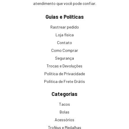
atendimento que você pode confiar.
Guias e Políticas
Rastrear pedido
Loja física
Contato
Como Comprar
Segurança
Trocas e Devoluções
Política de Privacidade
Política de Frete Grátis
Categorias
Tacos
Bolas
Acessórios
Troféus e Medalhas