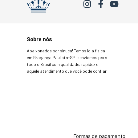
Sobre nós
Apaixonados por sinuca! Temos loja física
em Bragança Paulista-SP e enviamos para
todo o Brasil com qualidade, rapidez e
aquele atendimento que você pode confiar.
Formas de pagamento