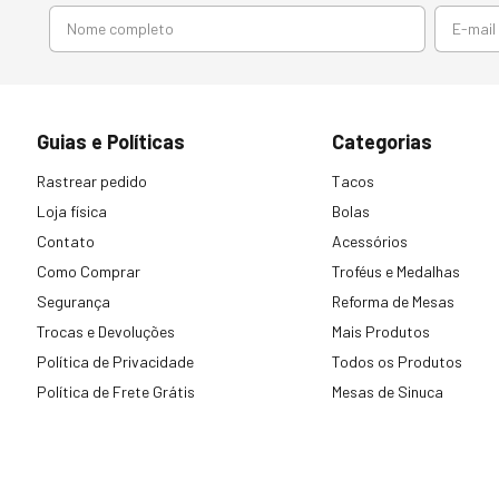
Guias e Políticas
Categorias
Rastrear pedido
Tacos
Loja física
Bolas
Contato
Acessórios
Como Comprar
Troféus e Medalhas
Segurança
Reforma de Mesas
Trocas e Devoluções
Mais Produtos
Política de Privacidade
Todos os Produtos
Política de Frete Grátis
Mesas de Sinuca