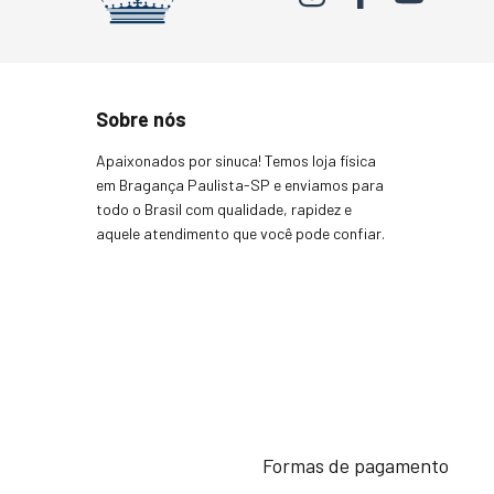
Sobre nós
Apaixonados por sinuca! Temos loja física
em Bragança Paulista-SP e enviamos para
todo o Brasil com qualidade, rapidez e
aquele atendimento que você pode confiar.
Formas de pagamento