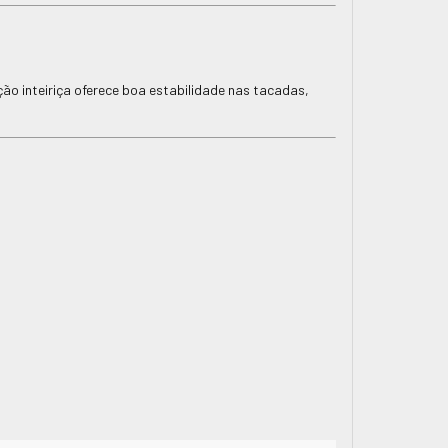
ção inteiriça oferece boa estabilidade nas tacadas,