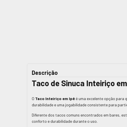
Descrição
Taco de Sinuca Inteiriço em
O
Taco Inteiriço em Ipê
é uma excelente opção para qu
durabilidade e uma jogabilidade consistente para parti
Diferente dos tacos comuns encontrados em bares, est
conforto e durabilidade durante o uso.