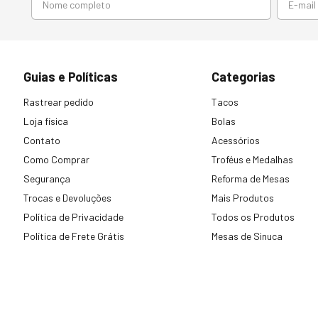
Guias e Políticas
Categorias
Rastrear pedido
Tacos
Loja física
Bolas
Contato
Acessórios
Como Comprar
Troféus e Medalhas
Segurança
Reforma de Mesas
Trocas e Devoluções
Mais Produtos
Política de Privacidade
Todos os Produtos
Política de Frete Grátis
Mesas de Sinuca