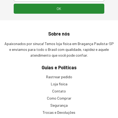
Sobre nós
Apaixonados por sinuca! Temos loja física em Bragança Paulista-SP
e enviamos para todo o Brasil com qualidade, rapidez e aquele
atendimento que você pode confiar.
Guias e Políticas
Rastrear pedido
Loja física
Contato
Como Comprar
Segurança
Trocas e Devoluções