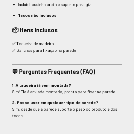
Inclui: Lousinha preta e suporte para giz
Tacos não inclusos
📦
Itens Inclusos
✅ Taqueira de madeira
✅ Ganchos para fixação na parede
💬
Perguntas Frequentes (FAQ)
1. A taqueira já vem montada?
Sim! Ela é enviada montada, pronta para fixar na parede.
2. Posso usar em qualquer tipo de parede?
Sim, desde que a parede suporte o peso do produto e dos
tacos.