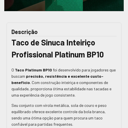
Descrição
Taco de Sinuca Inteiriço
Profissional Platinum BP10
O
Taco Platinum BP10
foi desenvolvido para jogadores que
buscam
precisão, resistência e excelente custo-
benefício
. Com construção inteiriça e componentes de
qualidade, proporciona ótima estabilidade nas tacadas e
uma experiência de jogo consistente.
Seu conjunto com virola metálica, sola de couro e peso
equilibrado oferece excelente controle da bola branca,
sendo uma ótima opção para quem procura um taco
confiável para partidas frequentes.