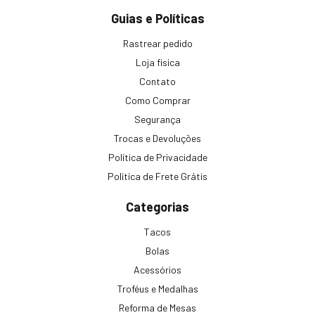
Guias e Políticas
Rastrear pedido
Loja física
Contato
Como Comprar
Segurança
Trocas e Devoluções
Política de Privacidade
Política de Frete Grátis
Categorias
Tacos
Bolas
Acessórios
Troféus e Medalhas
Reforma de Mesas