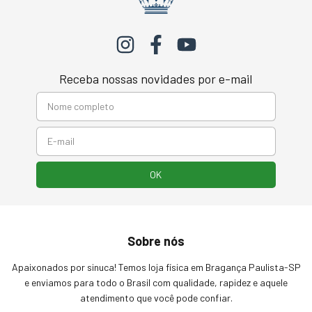
Receba nossas novidades por e-mail
Sobre nós
Apaixonados por sinuca! Temos loja física em Bragança Paulista-SP
e enviamos para todo o Brasil com qualidade, rapidez e aquele
atendimento que você pode confiar.