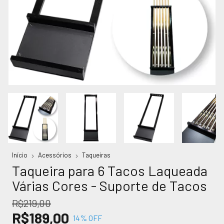
Início
Acessórios
Taqueiras
Taqueira para 6 Tacos Laqueada
Várias Cores - Suporte de Tacos
R$219,00
R$189,00
14
% OFF