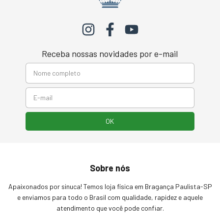
Receba nossas novidades por e-mail
Sobre nós
Apaixonados por sinuca! Temos loja física em Bragança Paulista-SP
e enviamos para todo o Brasil com qualidade, rapidez e aquele
atendimento que você pode confiar.