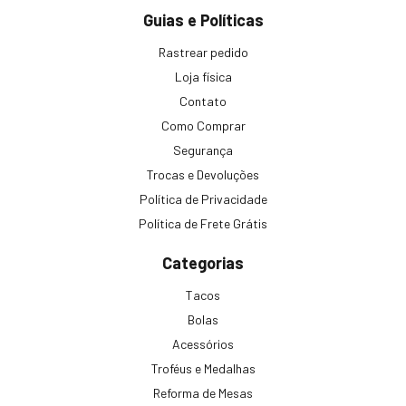
Guias e Políticas
Rastrear pedido
Loja física
Contato
Como Comprar
Segurança
Trocas e Devoluções
Política de Privacidade
Política de Frete Grátis
Categorias
Tacos
Bolas
Acessórios
Troféus e Medalhas
Reforma de Mesas