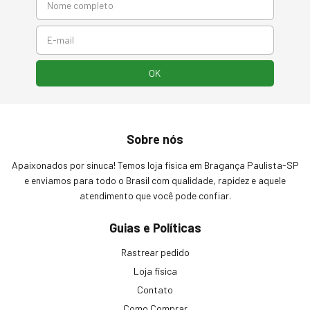
Sobre nós
Apaixonados por sinuca! Temos loja física em Bragança Paulista-SP
e enviamos para todo o Brasil com qualidade, rapidez e aquele
atendimento que você pode confiar.
Guias e Políticas
Rastrear pedido
Loja física
Contato
Como Comprar