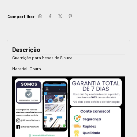
Compartilhar
Descrição
Guarnição para Mesas de Sinuca
Material: Couro