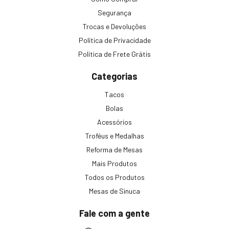
Segurança
Trocas e Devoluções
Política de Privacidade
Política de Frete Grátis
Categorias
Tacos
Bolas
Acessórios
Troféus e Medalhas
Reforma de Mesas
Mais Produtos
Todos os Produtos
Mesas de Sinuca
Fale com a gente