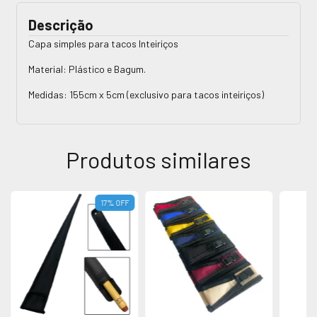
Descrição
Capa simples para tacos Inteiriços
Material: Plástico e Bagum.
Medidas: 155cm x 5cm (exclusivo para tacos inteiriços)
Produtos similares
17
%
OFF