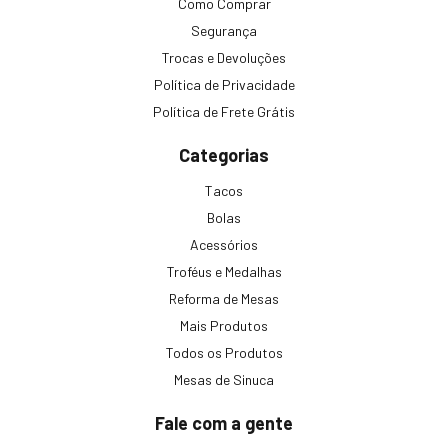
Como Comprar
Segurança
Trocas e Devoluções
Política de Privacidade
Política de Frete Grátis
Categorias
Tacos
Bolas
Acessórios
Troféus e Medalhas
Reforma de Mesas
Mais Produtos
Todos os Produtos
Mesas de Sinuca
Fale com a gente