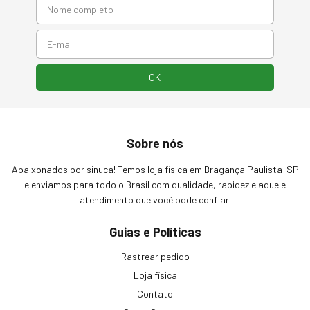
Sobre nós
Apaixonados por sinuca! Temos loja física em Bragança Paulista-SP
e enviamos para todo o Brasil com qualidade, rapidez e aquele
atendimento que você pode confiar.
Guias e Políticas
Rastrear pedido
Loja física
Contato